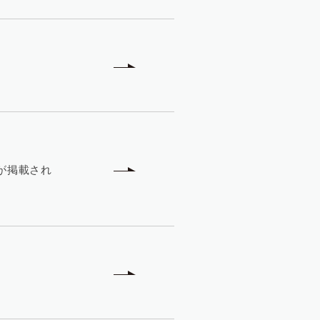
が掲載され