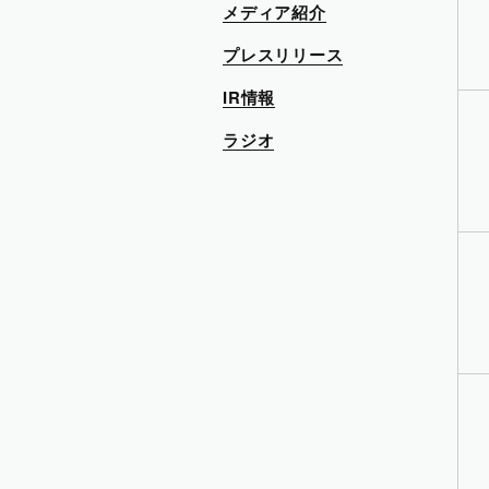
メディア紹介
プレスリリース
IR情報
ラジオ