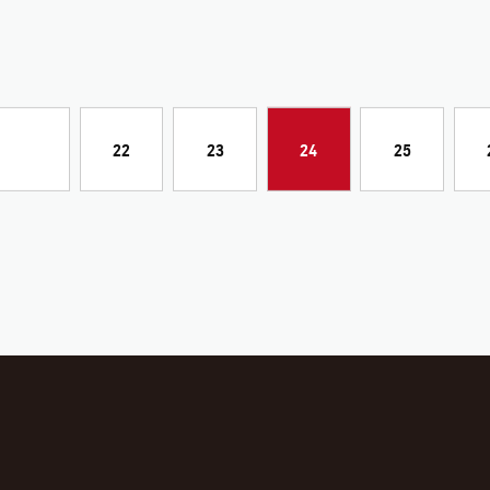
22
23
24
25