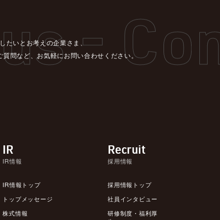
決したいとお考えの企業さま、
ご質問など、お気軽にお問い合わせください。
IR
Recruit
IR情報
採用情報
IR情報トップ
採用情報トップ
トップメッセージ
社員インタビュー
株式情報
研修制度・福利厚