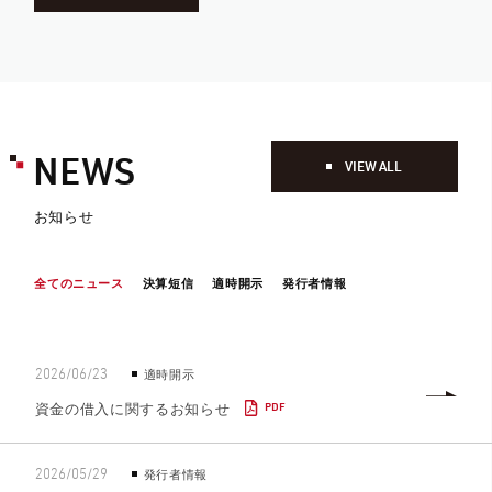
NEWS
VIEW ALL
お知らせ
全てのニュース
決算短信
適時開示
発行者情報
適時開示
2026/06/23
資金の借入に関するお知らせ
PDF
発行者情報
2026/05/29