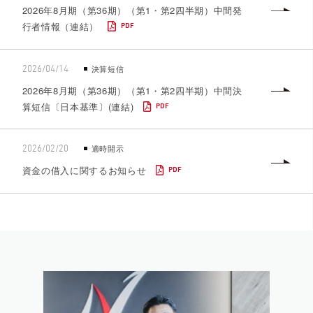
2026年8月期（第36期）（第1・第2四半期）中間発
行者情報（連結）
PDF
決算短信
2026/04/14
2026年8月期（第36期）（第1・第2四半期）中間決
算短信〔日本基準〕(連結)
PDF
適時開示
2026/02/20
資金の借入に関するお知らせ
PDF