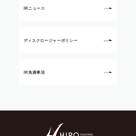
IRニュース
ディスクロージャーポリシー
IR免責事項