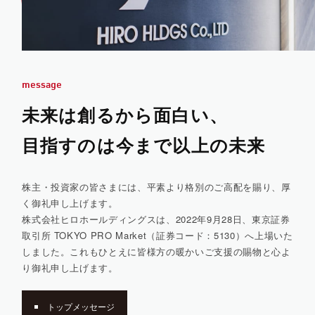
message
未来は創るから面白い、
目指すのは今まで以上の未来
株主・投資家の皆さまには、平素より格別のご高配を賜り、厚
く御礼申し上げます。
株式会社ヒロホールディングスは、2022年9月28日、東京証券
取引所 TOKYO PRO Market（証券コード：5130）へ上場いた
しました。これもひとえに皆様方の暖かいご支援の賜物と心よ
り御礼申し上げます。
トップメッセージ