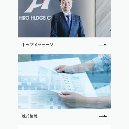
トップメッセージ
株式情報