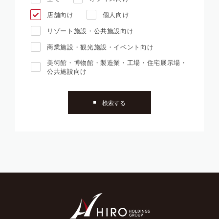
店舗向け
個人向け
リゾート施設・公共施設向け
商業施設・観光施設・イベント向け
美術館・博物館・製造業・工場・住宅展示場・
公共施設向け
検索する