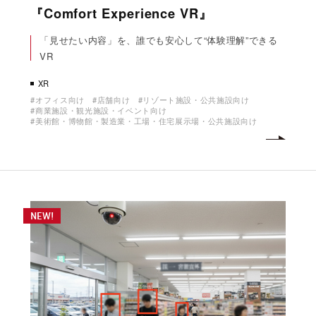
『Comfort Experience VR』
「見せたい内容」を、誰でも安心して“体験理解”できる
VR
XR
オフィス向け
店舗向け
リゾート施設・公共施設向け
商業施設・観光施設・イベント向け
美術館・博物館・製造業・工場・住宅展示場・公共施設向け
NEW!