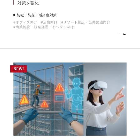
対策を強化
防犯・防災・感染症対策
オフィス向け
店舗向け
リゾート施設・公共施設向け
商業施設・観光施設・イベント向け
NEW!