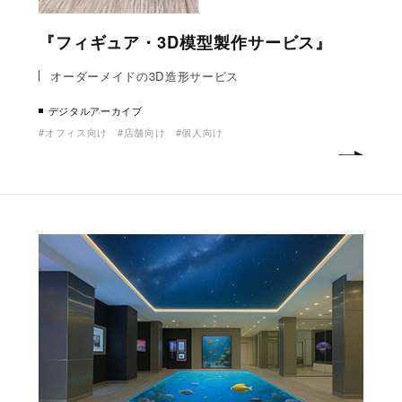
『フィギュア・3D模型製作サービス』
オーダーメイドの3D造形サービス
デジタルアーカイブ
オフィス向け
店舗向け
個人向け