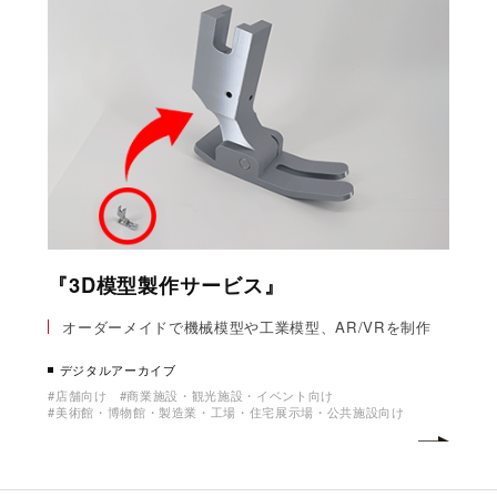
『3D模型製作サービス』
オーダーメイドで機械模型や工業模型、AR/VRを制作
デジタルアーカイブ
店舗向け
商業施設・観光施設・イベント向け
美術館・博物館・製造業・工場・住宅展示場・公共施設向け