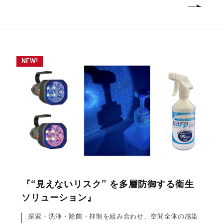
NEW!
『“見えないリスク” を多層防御する衛生
ソリューション』
探索・洗浄・除菌・抑制を組み合わせ、空間全体の感染