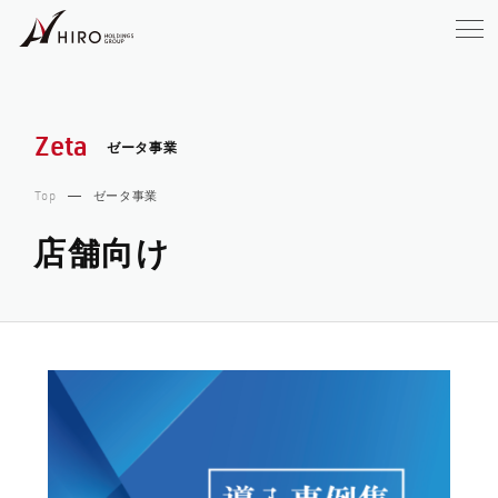
ゼータ事業
Zeta
Top
ゼータ事業
店舗向け